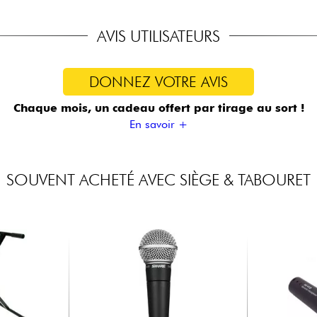
AVIS UTILISATEURS
DONNEZ VOTRE AVIS
Chaque mois, un cadeau offert
par tirage au sort !
En savoir +
SOUVENT ACHETÉ AVEC SIÈGE & TABOURET