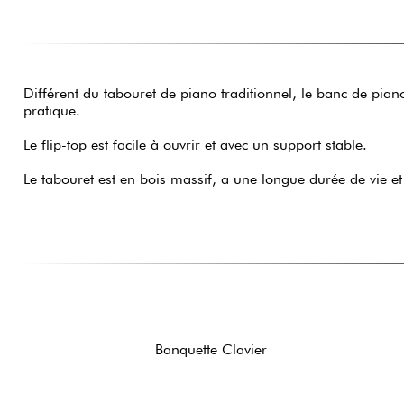
Différent du tabouret de piano traditionnel, le banc de pian
pratique.
Le flip-top est facile à ouvrir et avec un support stable.
Le tabouret est en bois massif, a une longue durée de vie e
Banquette Clavier