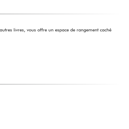
d'autres livres, vous offre un espace de rangement caché