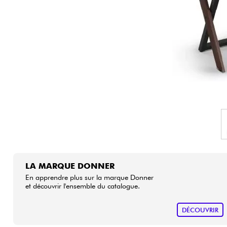
HiFi
LA MARQUE DONNER
En apprendre plus sur la marque Donner
et découvrir l'ensemble du catalogue.
DÉCOUVRIR