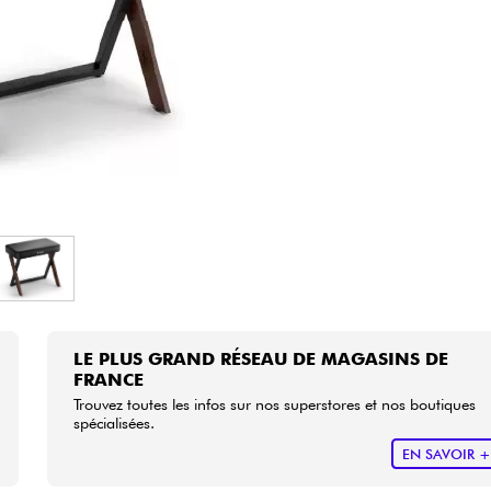
Packs
Voir nos marques
LE PLUS GRAND RÉSEAU DE MAGASINS DE
FRANCE
Trouvez toutes les infos sur nos superstores et nos boutiques
spécialisées.
EN SAVOIR 