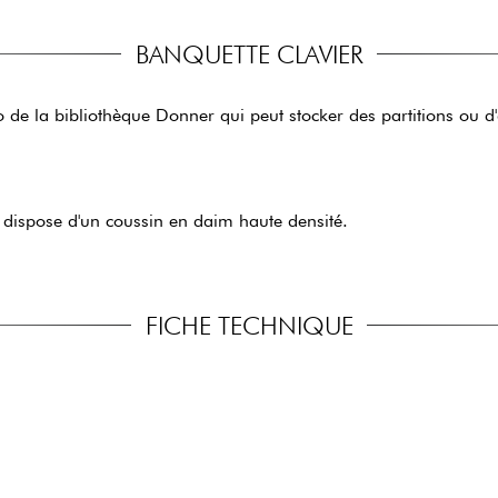
BANQUETTE CLAVIER
o de la bibliothèque Donner qui peut stocker des partitions ou 
t dispose d'un coussin en daim haute densité.
FICHE TECHNIQUE