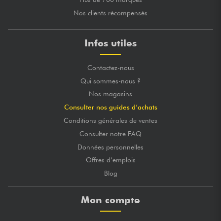
Nos clients récompensés
Infos utiles
Contactez-nous
Qui sommes-nous ?
Nos magasins
Consulter nos guides d’achats
Conditions générales de ventes
Consulter notre FAQ
Données personnelles
Offres d’emplois
Blog
Mon compte