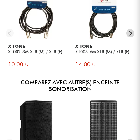
X-TONE
X-TONE
X1002-3M XLR (M) / XLR (F)
X1003-6M XLR (M) / XLR (F)
10.00 €
14.00 €
COMPAREZ AVEC AUTRE(S) ENCEINTE
SONORISATION