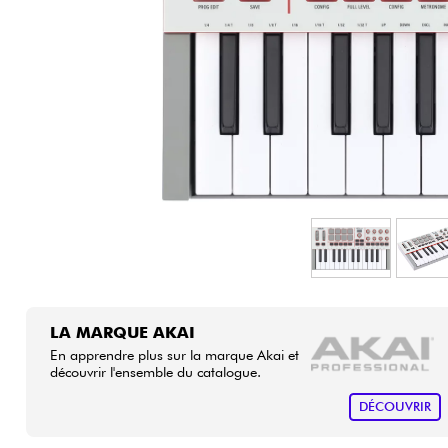
HiFi
LA MARQUE AKAI
En apprendre plus sur la marque Akai et
découvrir l'ensemble du catalogue.
DÉCOUVRIR