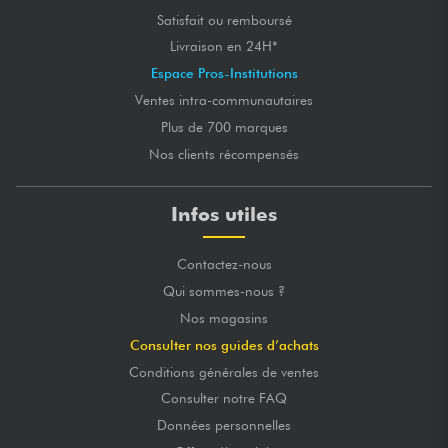
Satisfait ou remboursé
Livraison en 24H*
Espace Pros-Institutions
Ventes intra-communautaires
Plus de 700 marques
Nos clients récompensés
Infos utiles
Contactez-nous
Qui sommes-nous ?
Nos magasins
Consulter nos guides d’achats
Conditions générales de ventes
Consulter notre FAQ
Données personnelles