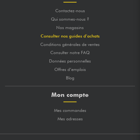
Contactez-nous
Qui sommes-nous ?
Nos magasins
Consulter nos guides d’achats
Conditions générales de ventes
Consulter notre FAQ
Données personnelles
Offres d’emplois
Blog
Mon compte
Mes commandes
Mes adresses