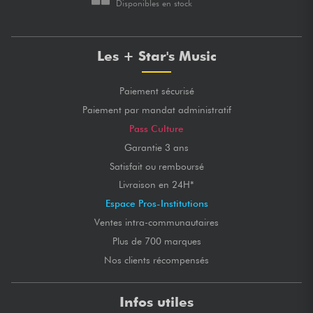
Disponibles en stock
Les + Star's Music
Paiement sécurisé
Paiement par mandat administratif
Pass Culture
Garantie 3 ans
Satisfait ou remboursé
Livraison en 24H*
Espace Pros-Institutions
Ventes intra-communautaires
Plus de 700 marques
Nos clients récompensés
Infos utiles