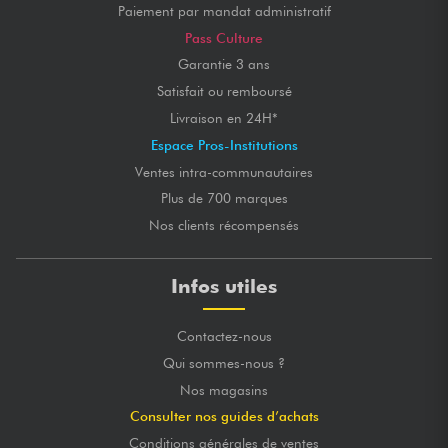
Paiement par mandat administratif
Pass Culture
Garantie 3 ans
Satisfait ou remboursé
Livraison en 24H*
Espace Pros-Institutions
Ventes intra-communautaires
Plus de 700 marques
Nos clients récompensés
Infos utiles
Contactez-nous
Qui sommes-nous ?
Nos magasins
Consulter nos guides d’achats
Conditions générales de ventes