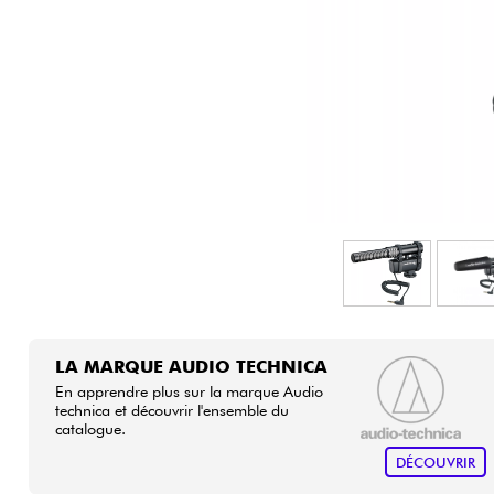
HiFi
LA MARQUE AUDIO TECHNICA
En apprendre plus sur la marque Audio
technica et découvrir l'ensemble du
catalogue.
DÉCOUVRIR