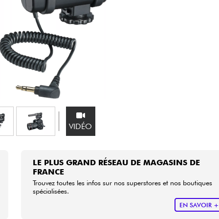
Packs
Voir nos marques
VIDÉO
LE PLUS GRAND RÉSEAU DE MAGASINS DE
FRANCE
Trouvez toutes les infos sur nos superstores et nos boutiques
spécialisées.
EN SAVOIR 