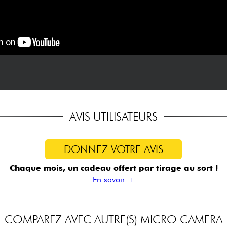
AVIS UTILISATEURS
DONNEZ VOTRE AVIS
Chaque mois, un cadeau offert
par tirage au sort !
En savoir +
COMPAREZ AVEC AUTRE(S) MICRO CAMERA