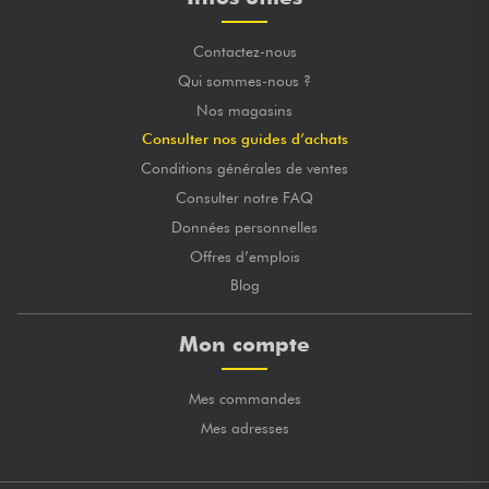
Contactez-nous
Qui sommes-nous ?
Nos magasins
Consulter nos guides d’achats
Conditions générales de ventes
Consulter notre FAQ
Données personnelles
Offres d’emplois
Blog
Mon compte
Mes commandes
Mes adresses