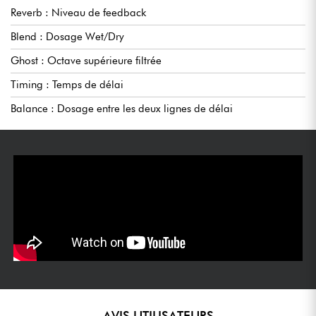
Reverb : Niveau de feedback
Blend : Dosage Wet/Dry
Ghost : Octave supérieure filtrée
Timing : Temps de délai
Balance : Dosage entre les deux lignes de délai
AVIS UTILISATEURS