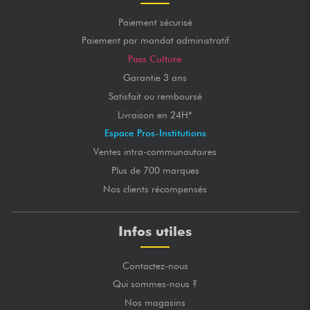
Paiement sécurisé
Paiement par mandat administratif
Pass Culture
Garantie 3 ans
Satisfait ou remboursé
Livraison en 24H*
Espace Pros-Institutions
Ventes intra-communautaires
Plus de 700 marques
Nos clients récompensés
Infos utiles
Contactez-nous
Qui sommes-nous ?
Nos magasins