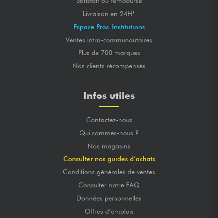
Satisfait ou remboursé
Livraison en 24H*
Espace Pros-Institutions
Ventes intra-communautaires
Plus de 700 marques
Nos clients récompensés
Infos utiles
Contactez-nous
Qui sommes-nous ?
Nos magasins
Consulter nos guides d’achats
Conditions générales de ventes
Consulter notre FAQ
Données personnelles
Offres d’emplois