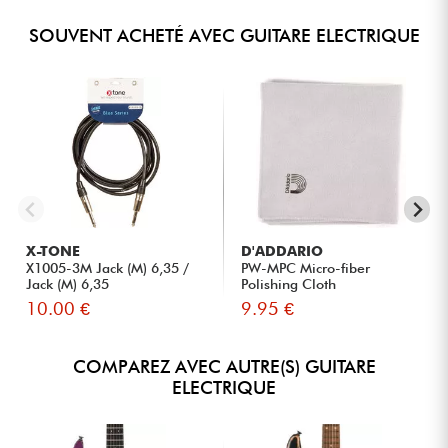
SOUVENT ACHETÉ AVEC GUITARE ELECTRIQUE
X-TONE
D'ADDARIO
X1005-3M Jack (M) 6,35 /
PW-MPC Micro-fiber
Jack (M) 6,35
Polishing Cloth
10.00 €
9.95 €
COMPAREZ AVEC AUTRE(S) GUITARE
ELECTRIQUE