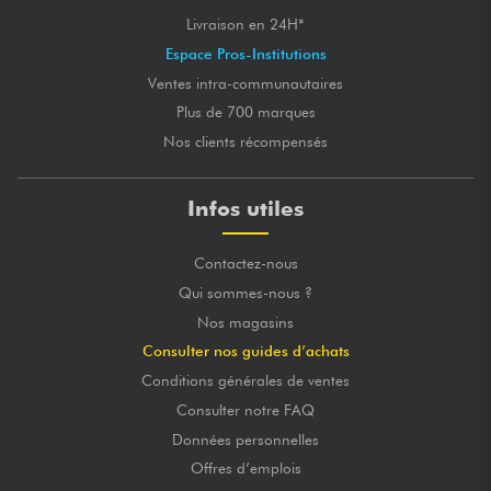
Livraison en 24H*
Espace Pros-Institutions
Ventes intra-communautaires
Plus de 700 marques
Nos clients récompensés
Infos utiles
Contactez-nous
Qui sommes-nous ?
Nos magasins
Consulter nos guides d’achats
Conditions générales de ventes
Consulter notre FAQ
Données personnelles
Offres d’emplois