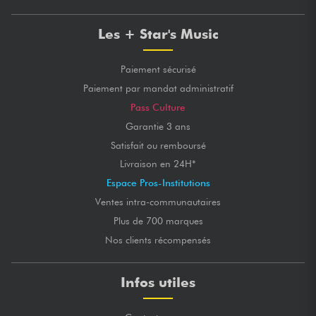
Les + Star's Music
Paiement sécurisé
Paiement par mandat administratif
Pass Culture
Garantie 3 ans
Satisfait ou remboursé
Livraison en 24H*
Espace Pros-Institutions
Ventes intra-communautaires
Plus de 700 marques
Nos clients récompensés
Infos utiles