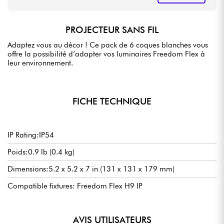
PROJECTEUR SANS FIL
Adaptez vous au décor ! Ce pack de 6 coques blanches vous
offre la possibilité d’adapter vos luminaires Freedom Flex à
leur environnement.
FICHE TECHNIQUE
IP Rating:IP54
Poids:0.9 lb (0.4 kg)
Dimensions:5.2 x 5.2 x 7 in (131 x 131 x 179 mm)
Compatible fixtures: Freedom Flex H9 IP
AVIS UTILISATEURS