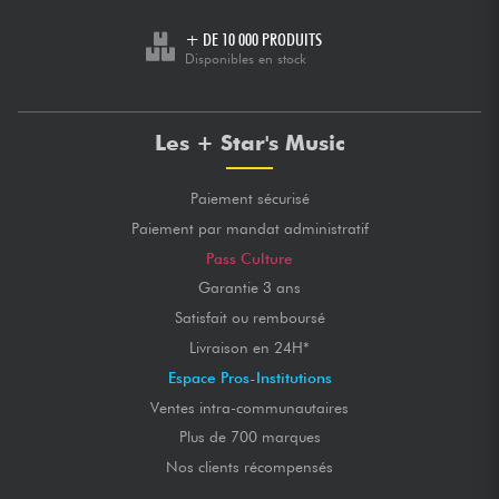
+ DE 10 000 PRODUITS
Disponibles en stock
Les + Star's Music
Paiement sécurisé
Paiement par mandat administratif
Pass Culture
Garantie 3 ans
Satisfait ou remboursé
Livraison en 24H*
Espace Pros-Institutions
Ventes intra-communautaires
Plus de 700 marques
Nos clients récompensés