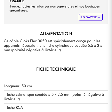
FRANCE
Trouvez toutes les infos sur nos superstores et nos boutiques
spécialisées.
EN SAVOIR +
ALIMENTATION
Ce câble Cioks Flex 3050 est spécialement conçu pour les
appareils nécessitant une fiche cylindrique coudée 5,5 x 2,5
mm (polarité négative à l'intérieur).
FICHE TECHNIQUE
Longueur: 50 cm
1 fiche cylindrique coudée 5,5 x 2,5 mm (polarité négative à
l'intérieur)
1 fiche RCA