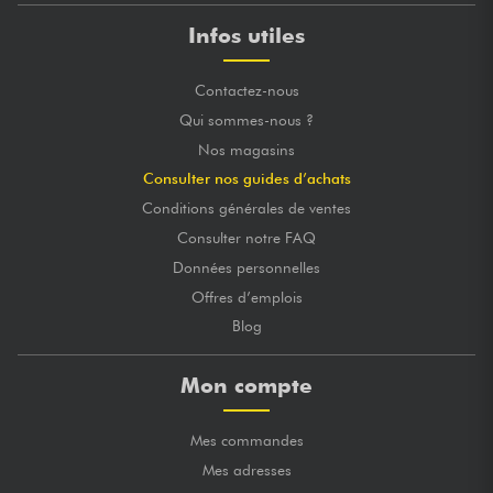
Infos utiles
Contactez-nous
Qui sommes-nous ?
Nos magasins
Consulter nos guides d’achats
Conditions générales de ventes
Consulter notre FAQ
Données personnelles
Offres d’emplois
Blog
Mon compte
Mes commandes
Mes adresses