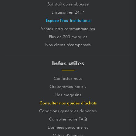
Satisfait ou remboursé
Livraison en 24H*
Espace Pros-Institutions
Ventes intra-communautaires
Plus de 700 marques
Nos clients récompensés
Infos utiles
Contactez-nous
Qui sommes-nous ?
Nos magasins
Consulter nos guides d’achats
Conditions générales de ventes
Consulter notre FAQ
Données personnelles
Offres d’emplois