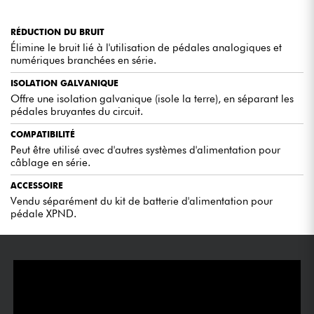
RÉDUCTION DU BRUIT
Élimine le bruit lié à l'utilisation de pédales analogiques et
numériques branchées en série.
ISOLATION GALVANIQUE
Offre une isolation galvanique (isole la terre), en séparant les
pédales bruyantes du circuit.
COMPATIBILITÉ
Peut être utilisé avec d'autres systèmes d'alimentation pour
câblage en série.
ACCESSOIRE
Vendu séparément du kit de batterie d'alimentation pour
pédale XPND.