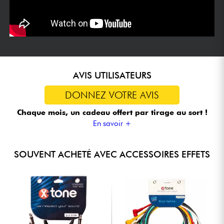
AVIS UTILISATEURS
DONNEZ VOTRE AVIS
Chaque mois, un cadeau offert
par tirage au sort !
En savoir +
SOUVENT ACHETÉ AVEC ACCESSOIRES EFFETS