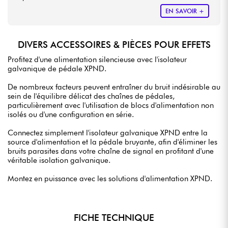
EN SAVOIR +
DIVERS ACCESSOIRES & PIÈCES POUR EFFETS
Profitez d'une alimentation silencieuse avec l'isolateur
galvanique de pédale XPND.
De nombreux facteurs peuvent entraîner du bruit indésirable au
sein de l'équilibre délicat des chaînes de pédales,
particulièrement avec l'utilisation de blocs d'alimentation non
isolés ou d'une configuration en série.
Connectez simplement l'isolateur galvanique XPND entre la
source d'alimentation et la pédale bruyante, afin d'éliminer les
bruits parasites dans votre chaîne de signal en profitant d'une
véritable isolation galvanique.
Montez en puissance avec les solutions d'alimentation XPND.
FICHE TECHNIQUE