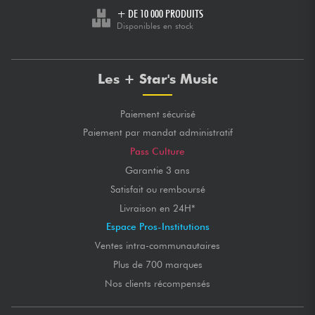
+ DE 10 000 PRODUITS
Disponibles en stock
Les + Star's Music
Paiement sécurisé
Paiement par mandat administratif
Pass Culture
Garantie 3 ans
Satisfait ou remboursé
Livraison en 24H*
Espace Pros-Institutions
Ventes intra-communautaires
Plus de 700 marques
Nos clients récompensés