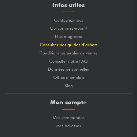
Infos utiles
Contactez-nous
Qui sommes-nous ?
Nos magasins
Consulter nos guides d’achats
Conditions générales de ventes
Consulter notre FAQ
Données personnelles
Offres d’emplois
Blog
Mon compte
Mes commandes
Mes adresses