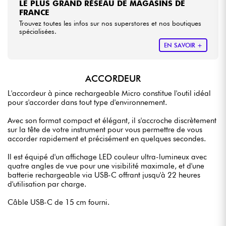
LE PLUS GRAND RÉSEAU DE MAGASINS DE
FRANCE
Trouvez toutes les infos sur nos superstores et nos boutiques
spécialisées.
EN SAVOIR +
ACCORDEUR
L'accordeur à pince rechargeable Micro constitue l'outil idéal
pour s'accorder dans tout type d'environnement.
Avec son format compact et élégant, il s'accroche discrètement
sur la tête de votre instrument pour vous permettre de vous
accorder rapidement et précisément en quelques secondes.
Il est équipé d'un affichage LED couleur ultra-lumineux avec
quatre angles de vue pour une visibilité maximale, et d'une
batterie rechargeable via USB-C offrant jusqu'à 22 heures
d'utilisation par charge.
Câble USB-C de 15 cm fourni.