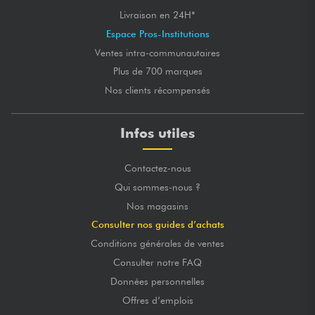
Livraison en 24H*
Espace Pros-Institutions
Ventes intra-communautaires
Plus de 700 marques
Nos clients récompensés
Infos utiles
Contactez-nous
Qui sommes-nous ?
Nos magasins
Consulter nos guides d’achats
Conditions générales de ventes
Consulter notre FAQ
Données personnelles
Offres d’emplois