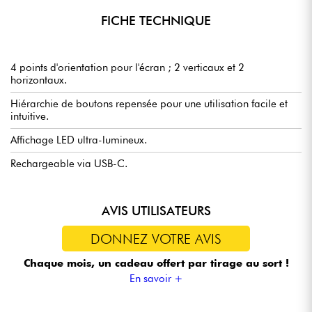
FICHE TECHNIQUE
4 points d'orientation pour l'écran ; 2 verticaux et 2
horizontaux.
Hiérarchie de boutons repensée pour une utilisation facile et
intuitive.
Affichage LED ultra-lumineux.
Rechargeable via USB-C.
AVIS UTILISATEURS
DONNEZ VOTRE AVIS
Chaque mois, un cadeau offert
par tirage au sort !
En savoir +