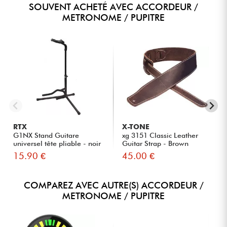
SOUVENT ACHETÉ AVEC ACCORDEUR /
METRONOME / PUPITRE
RTX
X-TONE
G1NX Stand Guitare
xg 3151 Classic Leather
universel tête pliable - noir
Guitar Strap - Brown
15.90 €
45.00 €
COMPAREZ AVEC AUTRE(S) ACCORDEUR /
METRONOME / PUPITRE