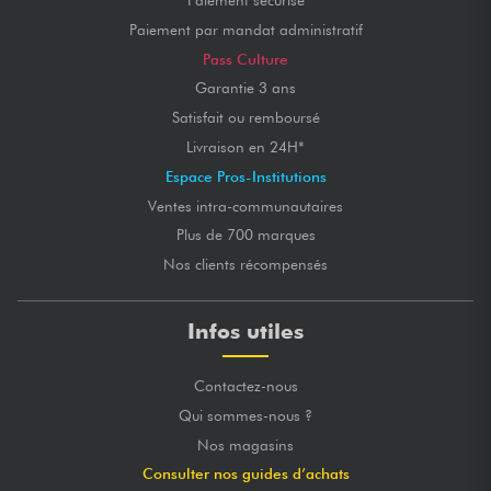
Paiement sécurisé
Paiement par mandat administratif
Pass Culture
Garantie 3 ans
Satisfait ou remboursé
Livraison en 24H*
Espace Pros-Institutions
Ventes intra-communautaires
Plus de 700 marques
Nos clients récompensés
Infos utiles
Contactez-nous
Qui sommes-nous ?
Nos magasins
Consulter nos guides d’achats