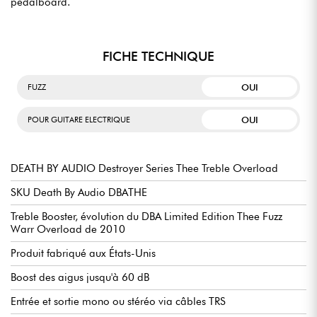
pedalboard.
FICHE TECHNIQUE
OUI
FUZZ
OUI
POUR GUITARE ELECTRIQUE
DEATH BY AUDIO Destroyer Series Thee Treble Overload
SKU Death By Audio DBATHE
Treble Booster, évolution du DBA Limited Edition Thee Fuzz
Warr Overload de 2010
Produit fabriqué aux États-Unis
Boost des aigus jusqu'à 60 dB
Entrée et sortie mono ou stéréo via câbles TRS