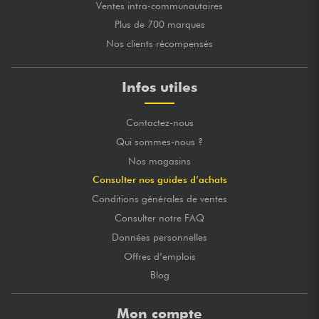
Ventes intra-communautaires
Plus de 700 marques
Nos clients récompensés
Infos utiles
Contactez-nous
Qui sommes-nous ?
Nos magasins
Consulter nos guides d’achats
Conditions générales de ventes
Consulter notre FAQ
Données personnelles
Offres d’emplois
Blog
Mon compte