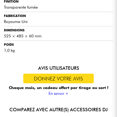
FINITION
Transparente fumée
FABRICATION
Royaume-Uni
DIMENSIONS
525 × 485 × 60 mm
POIDS
1,0 kg
AVIS UTILISATEURS
DONNEZ VOTRE AVIS
Chaque mois, un cadeau offert
par tirage au sort !
En savoir +
COMPAREZ AVEC AUTRE(S) ACCESSOIRES DJ