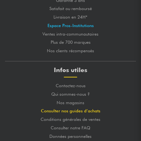
Garantie 3 ans
Satisfait ou remboursé
Livraison en 24H*
Espace Pros-Institutions
Ventes intra-communautaires
Plus de 700 marques
Nos clients récompensés
Infos utiles
Contactez-nous
Qui sommes-nous ?
Nos magasins
Consulter nos guides d’achats
Conditions générales de ventes
Consulter notre FAQ
Données personnelles