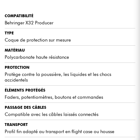
COMPATIBILITÉ
Behringer X32 Producer
TYPE
Coque de protection sur mesure
MATÉRIAU
Polycarbonate haute résistance
PROTECTION
Protège contre la poussière, les liquides et les chocs
accidentels
ÉLÉMENTS PROTÉGÉS
Faders, potentiomètres, boutons et commandes
PASSAGE DES CÂBLES
Compatible avec les câbles laissés connectés
TRANSPORT
Profil fin adapté au transport en flight case ou housse