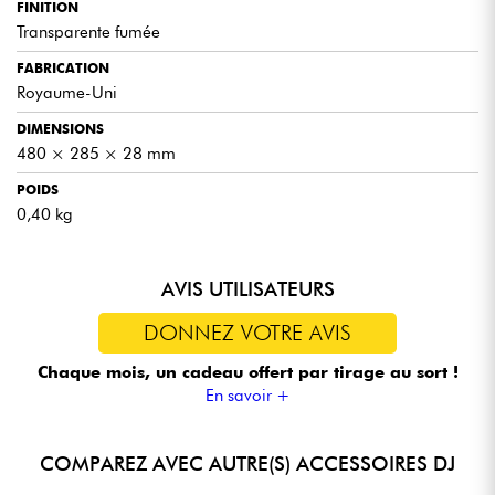
FINITION
Transparente fumée
FABRICATION
Royaume-Uni
DIMENSIONS
480 × 285 × 28 mm
POIDS
0,40 kg
AVIS UTILISATEURS
DONNEZ VOTRE AVIS
Chaque mois, un cadeau offert
par tirage au sort !
En savoir +
COMPAREZ AVEC AUTRE(S) ACCESSOIRES DJ