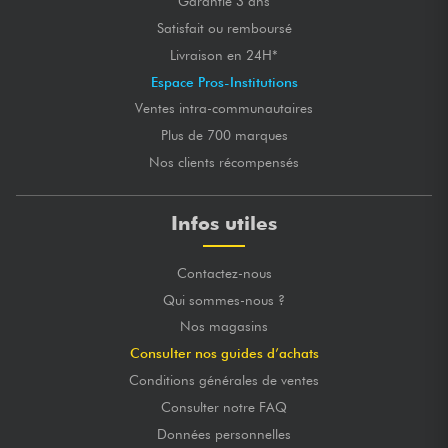
Garantie 3 ans
Satisfait ou remboursé
Livraison en 24H*
Espace Pros-Institutions
Ventes intra-communautaires
Plus de 700 marques
Nos clients récompensés
Infos utiles
Contactez-nous
Qui sommes-nous ?
Nos magasins
Consulter nos guides d’achats
Conditions générales de ventes
Consulter notre FAQ
Données personnelles