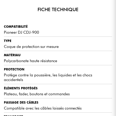
FICHE TECHNIQUE
COMPATIBILITÉ
Pioneer DJ CDJ-900
TYPE
Coque de protection sur mesure
MATÉRIAU
Polycarbonate haute résistance
PROTECTION
Protège contre la poussière, les liquides et les chocs
accidentels
ÉLÉMENTS PROTÉGÉS
Plateau, fader, boutons et commandes
PASSAGE DES CÂBLES
Compatible avec les câbles laissés connectés