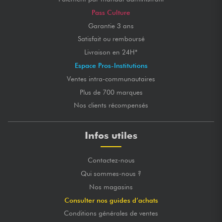
Pass Culture
Garantie 3 ans
Satisfait ou remboursé
Livraison en 24H*
Espace Pros-Institutions
Ventes intra-communautaires
Plus de 700 marques
Nos clients récompensés
Infos utiles
Contactez-nous
Qui sommes-nous ?
Nos magasins
Consulter nos guides d’achats
Conditions générales de ventes