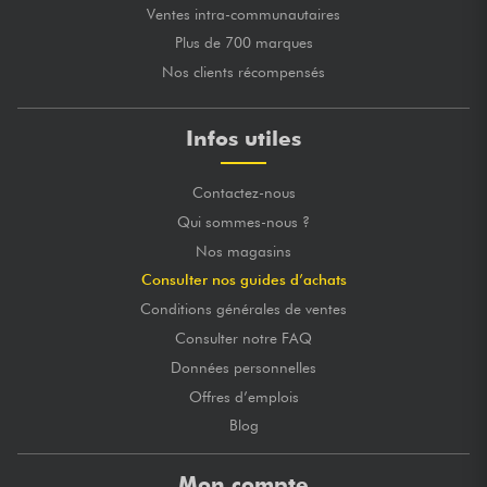
Ventes intra-communautaires
Plus de 700 marques
Nos clients récompensés
Infos utiles
Contactez-nous
Qui sommes-nous ?
Nos magasins
Consulter nos guides d’achats
Conditions générales de ventes
Consulter notre FAQ
Données personnelles
Offres d’emplois
Blog
Mon compte