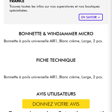
FRANCE
Trouvez toutes les infos sur nos superstores et nos boutiques
spécialisées.
EN SAVOIR +
BONNETTE & WINDJAMMER MICRO
Bonnette à poils universelle AIR1, Blanc crème, Large, 2 pcs.
FICHE TECHNIQUE
Bonnette à poils universelle AIR1, Blanc crème, Large, 2 pcs.
AVIS UTILISATEURS
DONNEZ VOTRE AVIS