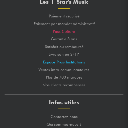
Les + Star's Music
Paiement sécurisé
Paiement par mandat administratif
Pass Culture
Garantie 3 ans
Satisfait ou remboursé
Livraison en 24H*
Espace Pros-Institutions
Ventes intra-communautaires
Plus de 700 marques
Nos clients récompensés
Infos utiles
Contactez-nous
Qui sommes-nous ?