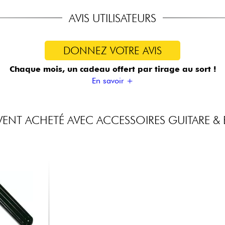
AVIS UTILISATEURS
DONNEZ VOTRE AVIS
Chaque mois, un cadeau offert
par tirage au sort !
En savoir +
ENT ACHETÉ AVEC ACCESSOIRES GUITARE & 