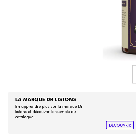
HiFi
LA MARQUE DR LISTONS
En apprendre plus sur la marque Dr
listons et découvrir l'ensemble du
catalogue.
DÉCOUVRIR