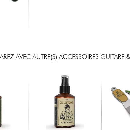
REZ AVEC AUTRE(S) ACCESSOIRES GUITARE &