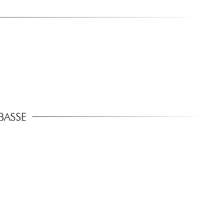
BASSE