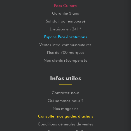
Pass Culture
Garantie 3 ans
Satisfait ou remboursé
Livraison en 24H*
Espace Pros-Institutions
Ventes intra-communautaires
Plus de 700 marques
Nos clients récompensés
Infos utiles
Contactez-nous
Qui sommes-nous ?
Nos magasins
Consulter nos guides d’achats
Conditions générales de ventes