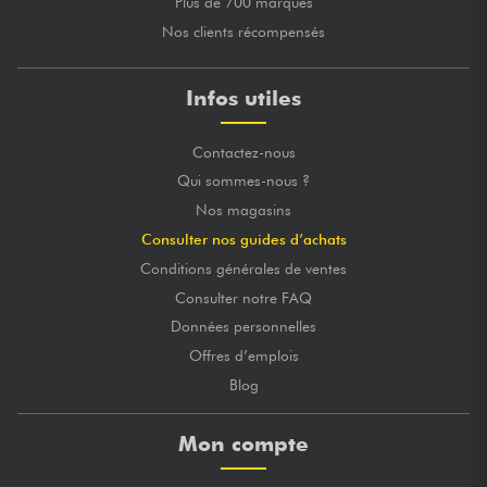
Plus de 700 marques
Nos clients récompensés
Infos utiles
Contactez-nous
Qui sommes-nous ?
Nos magasins
Consulter nos guides d’achats
Conditions générales de ventes
Consulter notre FAQ
Données personnelles
Offres d’emplois
Blog
Mon compte