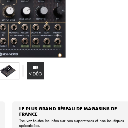
Packs
Voir nos marques
VIDÉO
LE PLUS GRAND RÉSEAU DE MAGASINS DE
FRANCE
Trouvez toutes les infos sur nos superstores et nos boutiques
spécialisées.