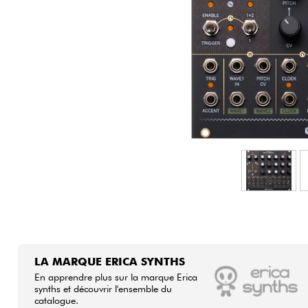
HiFi
LA MARQUE ERICA SYNTHS
En apprendre plus sur la marque Erica
synths et découvrir l'ensemble du
catalogue.