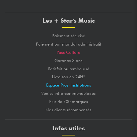
Les + Star's Music
Paiement sécurisé
Paiement par mandat administratif
Pass Culture
Garantie 3 ans
Satisfait ou remboursé
Livraison en 24H*
Espace Pros-Institutions
Ventes intra-communautaires
Plus de 700 marques
Nos clients récompensés
Infos utiles