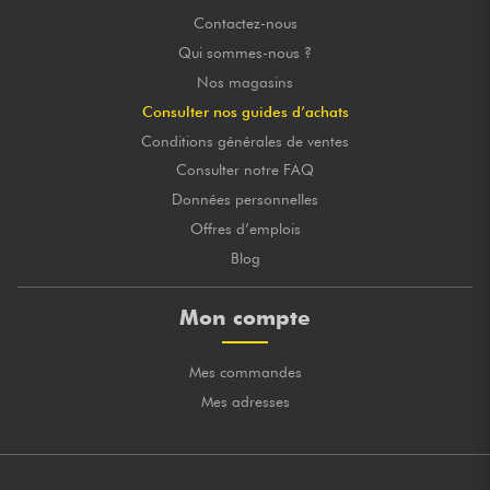
Contactez-nous
Qui sommes-nous ?
Nos magasins
Consulter nos guides d’achats
Conditions générales de ventes
Consulter notre FAQ
Données personnelles
Offres d’emplois
Blog
Mon compte
Mes commandes
Mes adresses