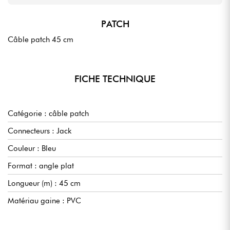
PATCH
Câble patch 45 cm
FICHE TECHNIQUE
Catégorie : câble patch
Connecteurs : Jack
Couleur : Bleu
Format : angle plat
Longueur (m) : 45 cm
Matériau gaine : PVC