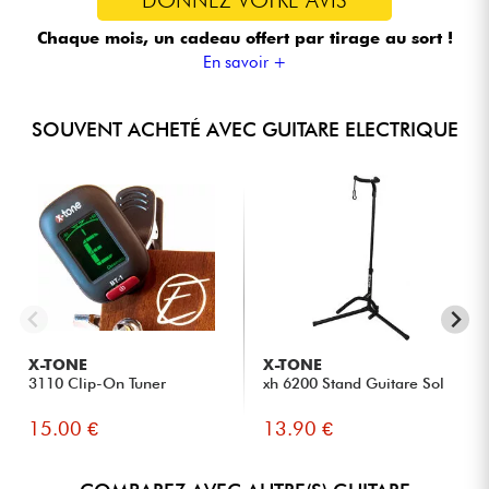
Chaque mois, un cadeau offert
par tirage au sort !
En savoir +
SOUVENT ACHETÉ AVEC GUITARE ELECTRIQUE
X-TONE
X-TONE
3110 Clip-On Tuner
xh 6200 Stand Guitare Sol
15.00 €
13.90 €