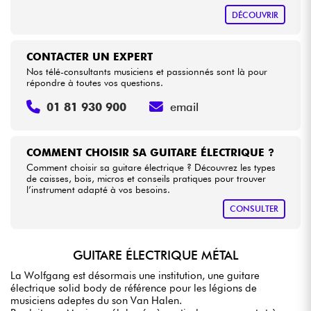
DÉCOUVRIR
CONTACTER UN EXPERT
Nos télé-consultants musiciens et passionnés sont là pour
répondre à toutes vos questions.
01 81 930 900
email
COMMENT CHOISIR SA GUITARE ÉLECTRIQUE ?
Comment choisir sa guitare électrique ? Découvrez les types
de caisses, bois, micros et conseils pratiques pour trouver
l’instrument adapté à vos besoins.
CONSULTER
GUITARE ÉLECTRIQUE MÉTAL
La Wolfgang est désormais une institution, une guitare
électrique solid body de référence pour les légions de
musiciens adeptes du son Van Halen.