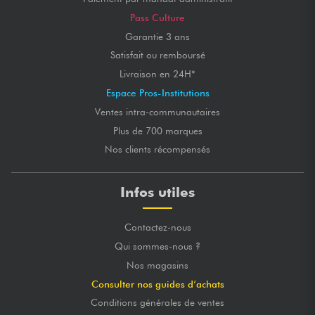
Pass Culture
Garantie 3 ans
Satisfait ou remboursé
Livraison en 24H*
Espace Pros-Institutions
Ventes intra-communautaires
Plus de 700 marques
Nos clients récompensés
Infos utiles
Contactez-nous
Qui sommes-nous ?
Nos magasins
Consulter nos guides d’achats
Conditions générales de ventes