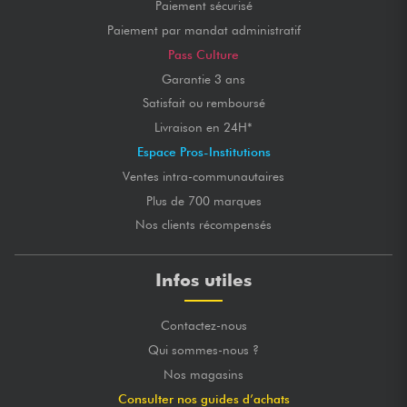
Paiement sécurisé
Paiement par mandat administratif
Pass Culture
Garantie 3 ans
Satisfait ou remboursé
Livraison en 24H*
Espace Pros-Institutions
Ventes intra-communautaires
Plus de 700 marques
Nos clients récompensés
Infos utiles
Contactez-nous
Qui sommes-nous ?
Nos magasins
Consulter nos guides d’achats