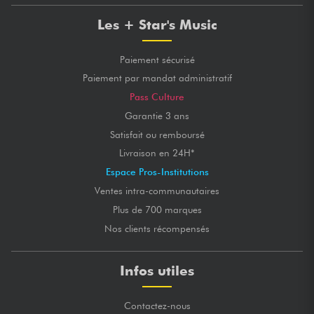
Les + Star's Music
Paiement sécurisé
Paiement par mandat administratif
Pass Culture
Garantie 3 ans
Satisfait ou remboursé
Livraison en 24H*
Espace Pros-Institutions
Ventes intra-communautaires
Plus de 700 marques
Nos clients récompensés
Infos utiles
Contactez-nous