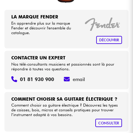
LA MARQUE FENDER
En apprendre plus sur la marque
Fender et découvrir l'ensemble du
catalogue.
DÉCOUVRIR
CONTACTER UN EXPERT
Nos télé-consultants musiciens et passionnés sont là pour
répondre à toutes vos questions.
01 81 930 900
email
COMMENT CHOISIR SA GUITARE ÉLECTRIQUE ?
Comment choisir sa guitare électrique ? Découvrez les types
de caisses, bois, micros et conseils pratiques pour trouver
l’instrument adapté à vos besoins.
CONSULTER