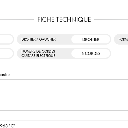
FICHE TECHNIQUE
DROITIER
DROITIER / GAUCHER
FORM
NOMBRE DE CORDES
6 CORDES
GUITARE ÉLECTRIQUE
aster
1963 "C"