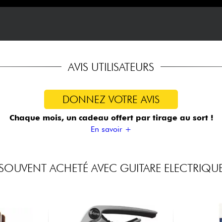
AVIS UTILISATEURS
DONNEZ VOTRE AVIS
Chaque mois, un cadeau offert
par tirage au sort !
En savoir +
SOUVENT ACHETÉ AVEC GUITARE ELECTRIQU