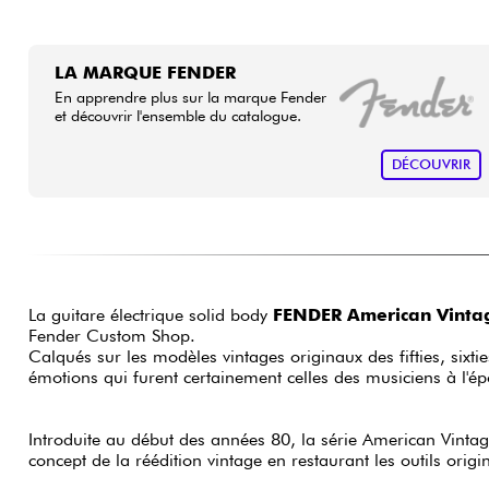
LA MARQUE FENDER
En apprendre plus sur la marque Fender
et découvrir l'ensemble du catalogue.
DÉCOUVRIR
La guitare électrique solid body
FENDER American Vintag
Fender Custom Shop.
Calqués sur les modèles vintages originaux des fifties, sixt
émotions qui furent certainement celles des musiciens à l'é
Introduite au début des années 80, la série American Vinta
concept de la réédition vintage en restaurant les outils orig