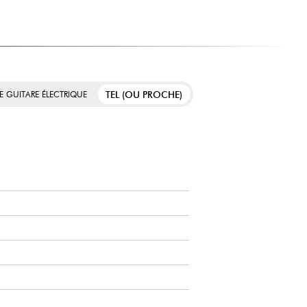
TEL (OU PROCHE)
E GUITARE ÉLECTRIQUE