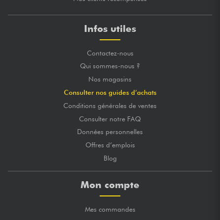
Infos utiles
Contactez-nous
Qui sommes-nous ?
Nos magasins
Consulter nos guides d’achats
Conditions générales de ventes
Consulter notre FAQ
Données personnelles
Offres d’emplois
Blog
Mon compte
Mes commandes