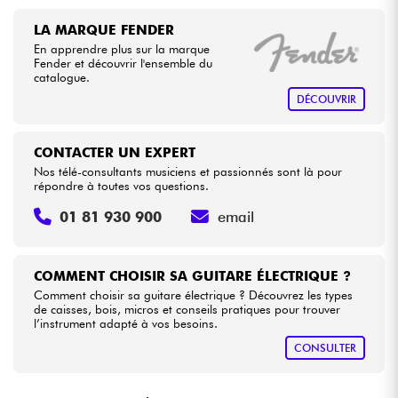
LA MARQUE FENDER
En apprendre plus sur la marque
Fender et découvrir l'ensemble du
catalogue.
DÉCOUVRIR
CONTACTER UN EXPERT
Nos télé-consultants musiciens et passionnés sont là pour
répondre à toutes vos questions.
01 81 930 900
email
COMMENT CHOISIR SA GUITARE ÉLECTRIQUE ?
Comment choisir sa guitare électrique ? Découvrez les types
de caisses, bois, micros et conseils pratiques pour trouver
l’instrument adapté à vos besoins.
CONSULTER