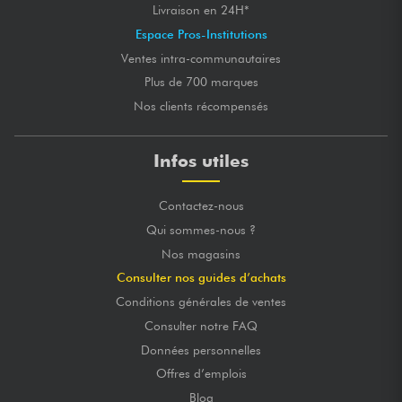
Livraison en 24H*
Espace Pros-Institutions
Ventes intra-communautaires
Plus de 700 marques
Nos clients récompensés
Infos utiles
Contactez-nous
Qui sommes-nous ?
Nos magasins
Consulter nos guides d’achats
Conditions générales de ventes
Consulter notre FAQ
Données personnelles
Offres d’emplois
Blog