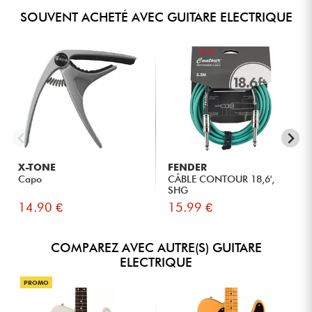
SOUVENT ACHETÉ AVEC GUITARE ELECTRIQUE
X-TONE
FENDER
Capo
CÂBLE CONTOUR 18,6',
SHG
14.90 €
15.99 €
COMPAREZ AVEC AUTRE(S) GUITARE
ELECTRIQUE
PROMO