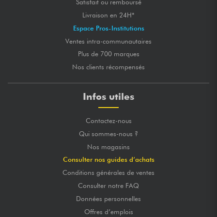
Satisfait ou remboursé
Livraison en 24H*
Espace Pros-Institutions
Ventes intra-communautaires
Plus de 700 marques
Nos clients récompensés
Infos utiles
Contactez-nous
Qui sommes-nous ?
Nos magasins
Consulter nos guides d’achats
Conditions générales de ventes
Consulter notre FAQ
Données personnelles
Offres d’emplois