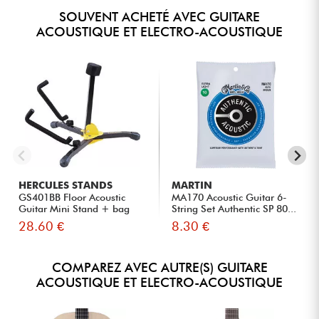
SOUVENT ACHETÉ AVEC GUITARE
ACOUSTIQUE ET ELECTRO-ACOUSTIQUE
HERCULES STANDS
MARTIN
GS401BB Floor Acoustic
MA170 Acoustic Guitar 6-
Guitar Mini Stand + bag
String Set Authentic SP 80...
28.60 €
8.30 €
COMPAREZ AVEC AUTRE(S) GUITARE
ACOUSTIQUE ET ELECTRO-ACOUSTIQUE