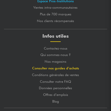
Espace Pros-Institutions
Ventes intra-communautaires
Plus de 700 marques
Nos clients récompensés
Infos utiles
Contactez-nous
Qui sommes-nous ?
Nos magasins
Consulter nos guides d’achats
Conditions générales de ventes
Consulter notre FAQ
Données personnelles
Offres d’emplois
Blog