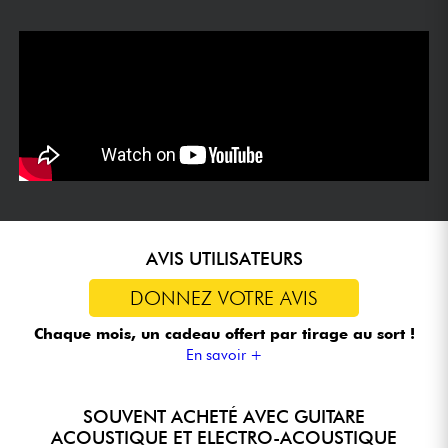
AVIS UTILISATEURS
DONNEZ VOTRE AVIS
Chaque mois, un cadeau offert
par tirage au sort !
En savoir +
SOUVENT ACHETÉ AVEC GUITARE
ACOUSTIQUE ET ELECTRO-ACOUSTIQUE