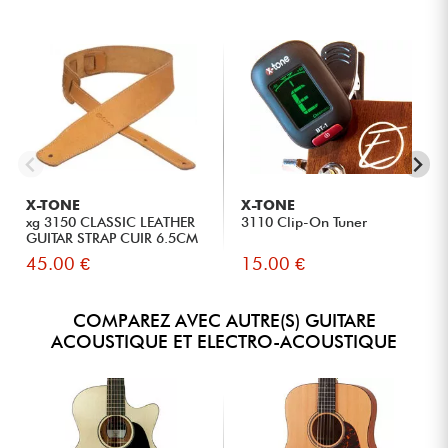
X-TONE
X-TONE
xg 3150 CLASSIC LEATHER
3110 Clip-On Tuner
GUITAR STRAP CUIR 6.5CM
BR...
45.00 €
15.00 €
COMPAREZ AVEC AUTRE(S) GUITARE
ACOUSTIQUE ET ELECTRO-ACOUSTIQUE