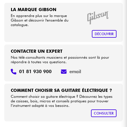
LA MARQUE GIBSON
En apprendre plus sur la marque
Gibson et découvrir l'ensemble du
catalogue.
DÉCOUVRIR
CONTACTER UN EXPERT
Nos télé-consultants musiciens et passionnés sont là pour
répondre à toutes vos questions.
01 81 930 900
email
COMMENT CHOISIR SA GUITARE ÉLECTRIQUE ?
Comment choisir sa guitare électrique ? Découvrez les types
de caisses, bois, micros et conseils pratiques pour trouver
l’instrument adapté à vos besoins.
CONSULTER