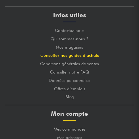
Infos utiles
Contactez-nous
Qui sommes-nous ?
Nos magasins
Consulter nos guides d’achats
Conditions générales de ventes
Consulter notre FAQ
Données personnelles
Offres d’emplois
Blog
Mon compte
Mes commandes
Mes adresses