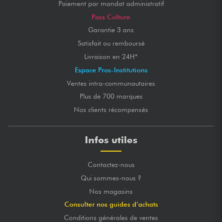
Paiement par mandat administratif
Pass Culture
Garantie 3 ans
Satisfait ou remboursé
Livraison en 24H*
Espace Pros-Institutions
Ventes intra-communautaires
Plus de 700 marques
Nos clients récompensés
Infos utiles
Contactez-nous
Qui sommes-nous ?
Nos magasins
Consulter nos guides d’achats
Conditions générales de ventes