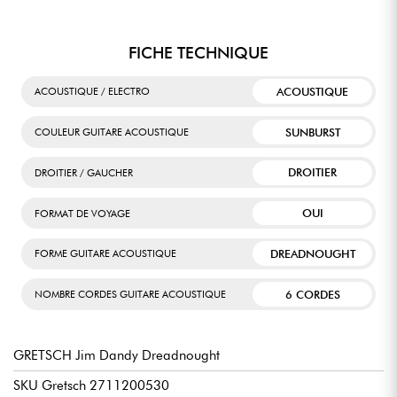
FICHE TECHNIQUE
ACOUSTIQUE
ACOUSTIQUE / ELECTRO
SUNBURST
COULEUR GUITARE ACOUSTIQUE
DROITIER
DROITIER / GAUCHER
OUI
FORMAT DE VOYAGE
DREADNOUGHT
FORME GUITARE ACOUSTIQUE
6 CORDES
NOMBRE CORDES GUITARE ACOUSTIQUE
GRETSCH Jim Dandy Dreadnought
SKU Gretsch 2711200530