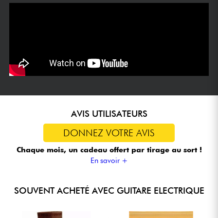
AVIS UTILISATEURS
DONNEZ VOTRE AVIS
Chaque mois, un cadeau offert
par tirage au sort !
En savoir +
SOUVENT ACHETÉ AVEC GUITARE ELECTRIQUE