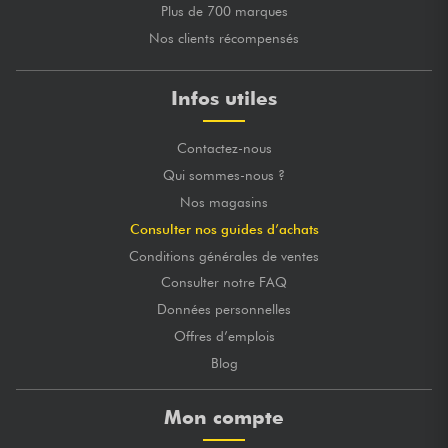
Plus de 700 marques
Nos clients récompensés
Infos utiles
Contactez-nous
Qui sommes-nous ?
Nos magasins
Consulter nos guides d’achats
Conditions générales de ventes
Consulter notre FAQ
Données personnelles
Offres d’emplois
Blog
Mon compte