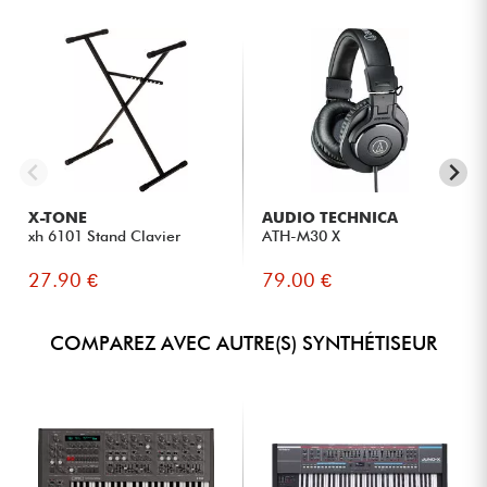
X-TONE
AUDIO TECHNICA
xh 6101 Stand Clavier
ATH-M30 X
27.90 €
79.00 €
COMPAREZ AVEC AUTRE(S) SYNTHÉTISEUR