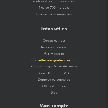
Ventes intra-communautaires
Plus de 700 marques
Nos clients récompensés
Infos utiles
Contactez-nous
Qui sommes-nous ?
Nos magasins
Consulter nos guides d’achats
Conditions générales de ventes
Consulter notre FAQ
Données personnelles
Offres d’emplois
Blog
Mon compte