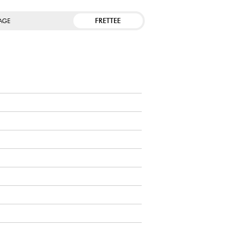
FRETTEE
TAGE