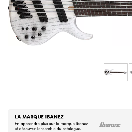
HiFi
LA MARQUE IBANEZ
En apprendre plus sur la marque Ibanez
et découvrir l'ensemble du catalogue.