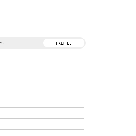
FRETTEE
TAGE