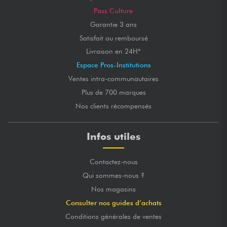
Pass Culture
Garantie 3 ans
Satisfait ou remboursé
Livraison en 24H*
Espace Pros-Institutions
Ventes intra-communautaires
Plus de 700 marques
Nos clients récompensés
Infos utiles
Contactez-nous
Qui sommes-nous ?
Nos magasins
Consulter nos guides d’achats
Conditions générales de ventes