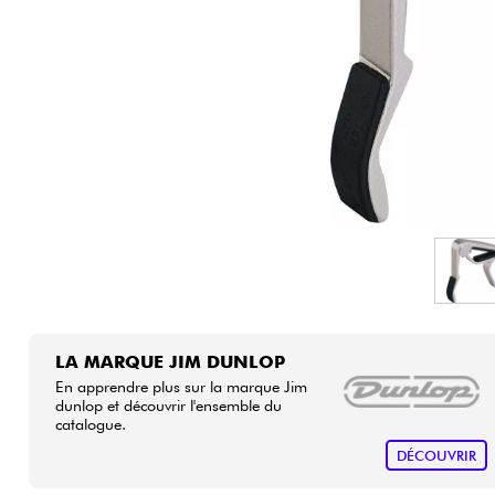
HiFi
LA MARQUE JIM DUNLOP
En apprendre plus sur la marque Jim
dunlop et découvrir l'ensemble du
catalogue.
DÉCOUVRIR