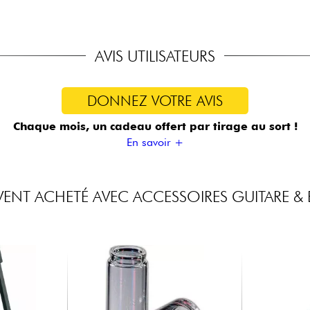
AVIS UTILISATEURS
DONNEZ VOTRE AVIS
Chaque mois, un cadeau offert
par tirage au sort !
En savoir +
ENT ACHETÉ AVEC ACCESSOIRES GUITARE & 