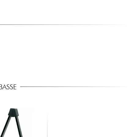
BASSE