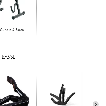
Guitare & Basse
 BASSE