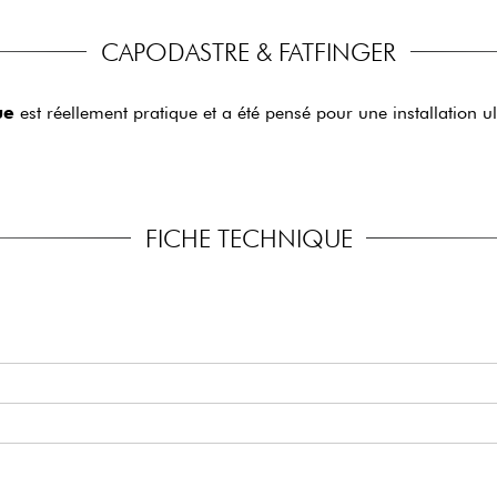
CAPODASTRE & FATFINGER
ue
est réellement pratique et a été pensé pour une installation u
FICHE TECHNIQUE