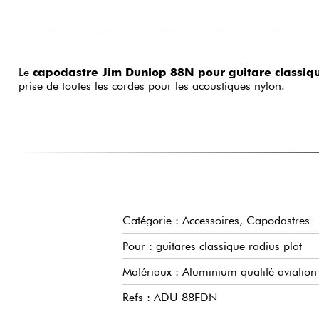
Le
capodastre Jim Dunlop 88N pour guitare classiq
prise de toutes les cordes pour les acoustiques nylon.
Catégorie : Accessoires, Capodastres
Pour : guitares classique radius plat
Matériaux : Aluminium qualité aviation
Refs : ADU 88FDN