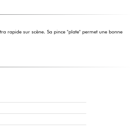
ltra rapide sur scène. Sa pince "plate" permet une bonne