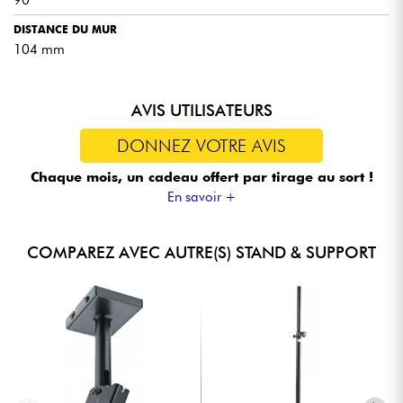
DISTANCE DU MUR
104 mm
AVIS UTILISATEURS
DONNEZ VOTRE AVIS
Chaque mois, un cadeau offert
par tirage au sort !
En savoir +
COMPAREZ AVEC AUTRE(S) STAND & SUPPORT