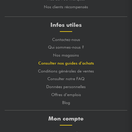
Nos clients récompensés
Infos utiles
Contactez-nous
Qui sommes-nous ?
Nos magasins
Consulter nos guides d’achats
Conditions générales de ventes
Consulter notre FAQ
Données personnelles
Offres d’emplois
Blog
Mon compte