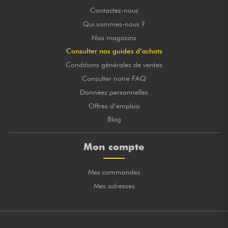
Contactez-nous
Qui sommes-nous ?
Nos magasins
Consulter nos guides d’achats
Conditions générales de ventes
Consulter notre FAQ
Données personnelles
Offres d’emplois
Blog
Mon compte
Mes commandes
Mes adresses