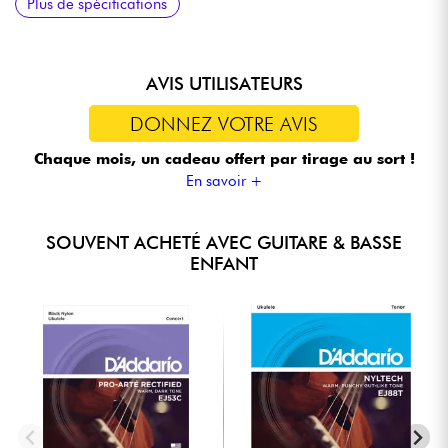
Plus de spécifications
AVIS UTILISATEURS
DONNEZ VOTRE AVIS
Chaque mois, un cadeau offert
par tirage au sort !
En savoir +
SOUVENT ACHETÉ AVEC GUITARE & BASSE
ENFANT