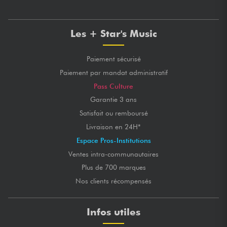
Les + Star's Music
Paiement sécurisé
Paiement par mandat administratif
Pass Culture
Garantie 3 ans
Satisfait ou remboursé
Livraison en 24H*
Espace Pros-Institutions
Ventes intra-communautaires
Plus de 700 marques
Nos clients récompensés
Infos utiles