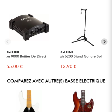
X-TONE
X-TONE
xa 9000 Boitier De Direct
xh 6200 Stand Guitare Sol
55.00 €
13.90 €
COMPAREZ AVEC AUTRE(S) BASSE ELECTRIQUE