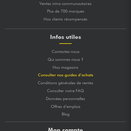
Ventes intra-communautaires
Plus de 700 marques
Nos clients récompensés
Infos utiles
Contactez-nous
Qui sommes-nous ?
Nos magasins
Consulter nos guides d’achats
Conditions générales de ventes
Consulter notre FAQ
Données personnelles
Offres d’emplois
Blog
Mon compte