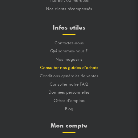
Plus de 700 marques
Nos clients récompensés
Infos utiles
Contactez-nous
Qui sommes-nous ?
Nos magasins
Consulter nos guides d’achats
Conditions générales de ventes
Consulter notre FAQ
Données personnelles
Offres d’emplois
Blog
Mon compte