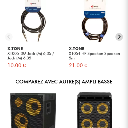
X-TONE
X-TONE
X1005-3M Jack (M) 6,35 /
X1054 HP Speakon Speakon
Jack (M) 6,35
5m
10.00 €
21.00 €
COMPAREZ AVEC AUTRE(S) AMPLI BASSE