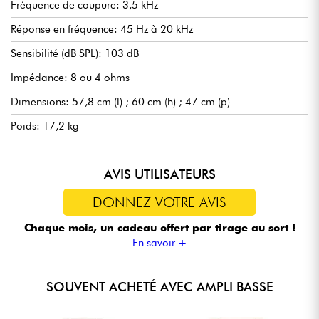
Fréquence de coupure: 3,5 kHz
Réponse en fréquence: 45 Hz à 20 kHz
Sensibilité (dB SPL): 103 dB
Impédance: 8 ou 4 ohms
Dimensions: 57,8 cm (l) ; 60 cm (h) ; 47 cm (p)
Poids: 17,2 kg
AVIS UTILISATEURS
DONNEZ VOTRE AVIS
Chaque mois, un cadeau offert
par tirage au sort !
En savoir +
SOUVENT ACHETÉ AVEC AMPLI BASSE