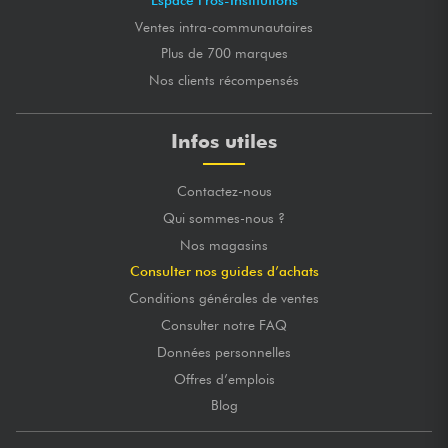
Ventes intra-communautaires
Plus de 700 marques
Nos clients récompensés
Infos utiles
Contactez-nous
Qui sommes-nous ?
Nos magasins
Consulter nos guides d’achats
Conditions générales de ventes
Consulter notre FAQ
Données personnelles
Offres d’emplois
Blog