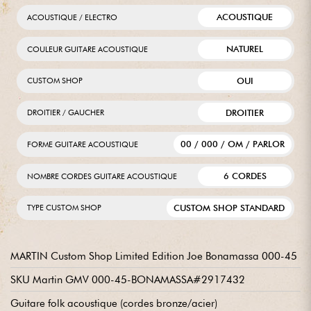
ACOUSTIQUE
ACOUSTIQUE / ELECTRO
NATUREL
COULEUR GUITARE ACOUSTIQUE
OUI
CUSTOM SHOP
DROITIER
DROITIER / GAUCHER
00 / 000 / OM / PARLOR
FORME GUITARE ACOUSTIQUE
6 CORDES
NOMBRE CORDES GUITARE ACOUSTIQUE
CUSTOM SHOP STANDARD
TYPE CUSTOM SHOP
MARTIN Custom Shop Limited Edition Joe Bonamassa 000-45
SKU Martin GMV 000-45-BONAMASSA#2917432
Guitare folk acoustique (cordes bronze/acier)