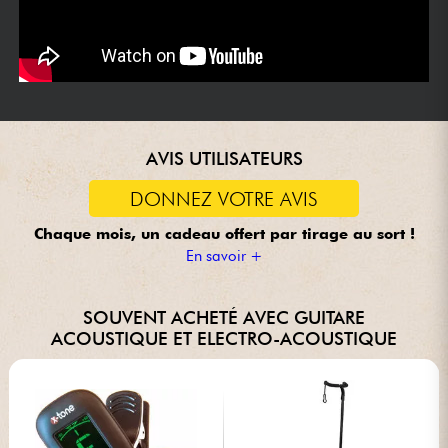
AVIS UTILISATEURS
DONNEZ VOTRE AVIS
Chaque mois, un cadeau offert
par tirage au sort !
En savoir +
SOUVENT ACHETÉ AVEC GUITARE
ACOUSTIQUE ET ELECTRO-ACOUSTIQUE