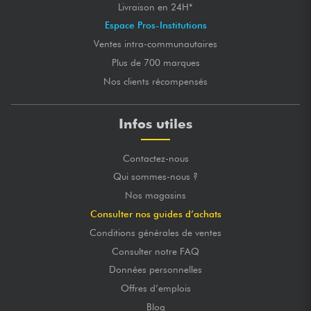
Livraison en 24H*
Espace Pros-Institutions
Ventes intra-communautaires
Plus de 700 marques
Nos clients récompensés
Infos utiles
Contactez-nous
Qui sommes-nous ?
Nos magasins
Consulter nos guides d’achats
Conditions générales de ventes
Consulter notre FAQ
Données personnelles
Offres d’emplois
Blog