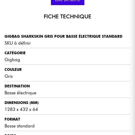
FICHE TECHNIQUE
GIGBAG SHARKSKIN GRIS POUR BASSE ÉLECTRIQUE STANDARD
SKU à définir
CATÉGORIE
Gigbag
COULEUR
Gris
DESTINATION
Basse électrique
DIMENSIONS (MM)
1283 x 432 x 64
FORMAT
Basse standard